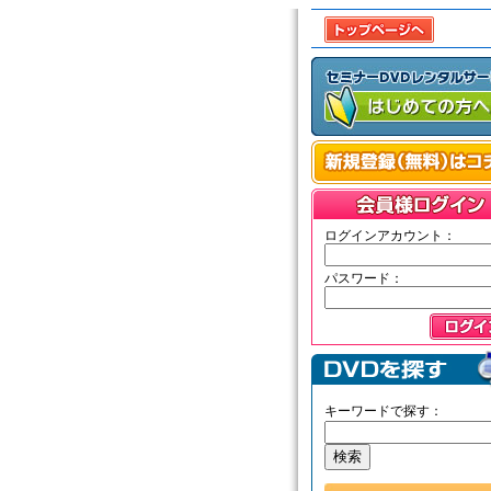
ログインアカウント：
パスワード：
キーワードで探す：