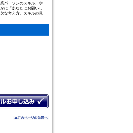
営業パーソンのスキル、や
いかに「あなたにお願いし
可欠な考え方、スキルの見