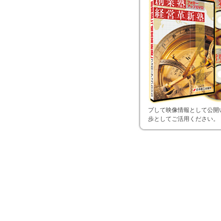
プして映像情報として公開
歩としてご活用ください。