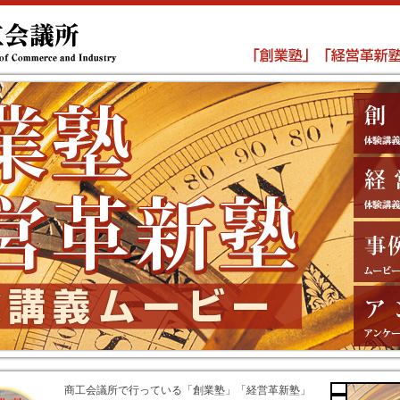
商工会議所で行っている「創業塾」「経営革新塾」